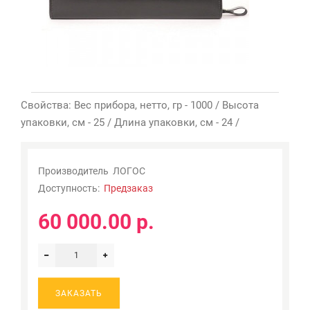
Свойства: Вес прибора, нетто, гр - 1000 / Высота
упаковки, см - 25 / Длина упаковки, см - 24 /
Производитель
ЛОГОС
Доступность:
Предзаказ
60 000.00 р.
ЗАКАЗАТЬ