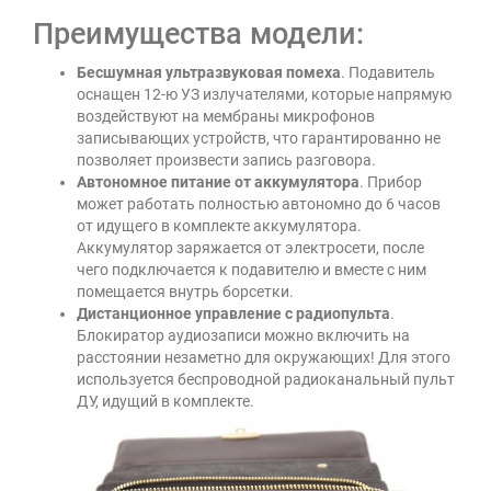
Преимущества модели:
Бесшумная ультразвуковая помеха
. Подавитель
оснащен 12-ю УЗ излучателями, которые напрямую
воздействуют на мембраны микрофонов
записывающих устройств, что гарантированно не
позволяет произвести запись разговора.
Автономное питание от аккумулятора
. Прибор
может работать полностью автономно до 6 часов
от идущего в комплекте аккумулятора.
Аккумулятор заряжается от электросети, после
чего подключается к подавителю и вместе с ним
помещается внутрь борсетки.
Дистанционное управление с радиопульта
.
Блокиратор аудиозаписи можно включить на
расстоянии незаметно для окружающих! Для этого
используется беспроводной радиоканальный пульт
ДУ, идущий в комплекте.