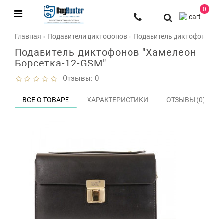
0
Главная
Подавители диктофонов
Подавитель диктофонов "
Подавитель диктофонов "Хамелеон
Борсетка-12-GSM"
Отзывы: 0
ВСЕ О ТОВАРЕ
ХАРАКТЕРИСТИКИ
ОТЗЫВЫ (0)