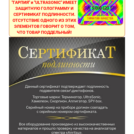
"ГАРПИЯ" и "ULTRASONIC" ИМЕЕТ
ЗАЩИТНУЮ ГОЛОГРАММУ И
СЕРТИФИКАТ ПОДЛИННОСТИ.
ОТСУТСТВИЕ ОДНОГО ИЗ ЭТИХ
ЭЛЕМЕНТОВ ГОВОРИТ О ТОМ,
ЧТО ТОВАР ПОДДЕЛЬНЫЙ!