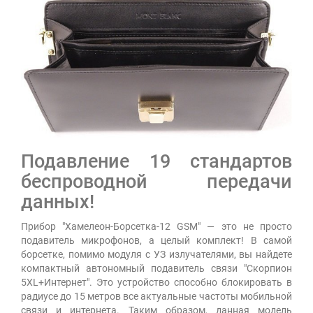
Подавление 19 стандартов
беспроводной передачи
данных!
Прибор "Хамелеон-Борсетка-12 GSM" — это не просто
подавитель микрофонов, а целый комплект! В самой
борсетке, помимо модуля с УЗ излучателями, вы найдете
компактный автономный подавитель связи "Скорпион
5XL+Интернет". Это устройство способно блокировать в
радиусе до 15 метров все актуальные частоты мобильной
связи и интернета. Таким образом, данная модель