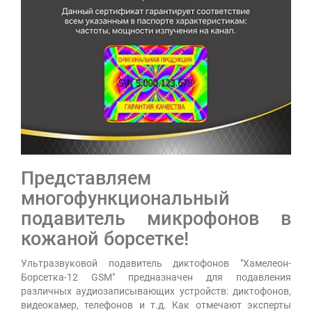
Представляем
многофункциональный
подавитель микрофонов в
кожаной борсетке!
Ультразвуковой подавитель диктофонов "Хамелеон-
Борсетка-12 GSM" предназначен для подавления
различных аудиозаписывающих устройств: диктофонов,
видеокамер, телефонов и т.д. Как отмечают эксперты