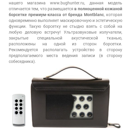
нашего магазина www.bughunter.ru, данная модель
отличается тем, что размещается
в полноценной кожаной
борсетке премиум-класса от бренда Montblanc
, которая
одновременно выполняет маскировочную и эстетическую
функции. Такую борсетку не стыдно взять с собой на
любую деловую встречу! Ультразвуковые излучатели,
закрытые специальной акустической тканью,
расположены на одной из сторон борсетки.
Рекомендуется располагать устройство в сторону
предполагаемого места ведения записи (в сторону
собеседника).