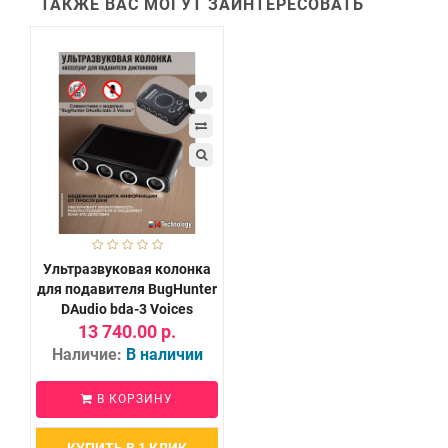
ТАКЖЕ ВАС МОГУТ ЗАИНТЕРЕСОВАТЬ
Ультразвуковая колонка
для подавителя BugHunter
DAudio bda-3 Voices
13 740.00 р.
Наличие:
В наличии
В КОРЗИНУ
КУПИТЬ В 1 КЛИК