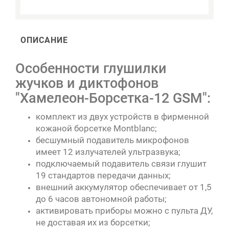
ОПИСАНИЕ
Особенности глушилки
жучков и диктофонов
"Хамелеон-Борсетка-12 GSM":
комплект из двух устройств в фирменной
кожаной борсетке Montblanc;
бесшумный подавитель микрофонов
имеет 12 излучателей ультразвука;
подключаемый подавитель связи глушит
19 стандартов передачи данных;
внешний аккумулятор обеспечивает от 1,5
до 6 часов автономной работы;
активировать приборы можно с пульта ДУ,
не доставая их из борсетки;