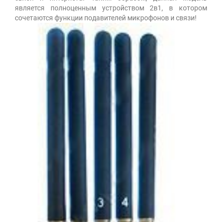
является полноценным устройством 2в1, в котором
сочетаются функции подавителей микрофонов и связи!