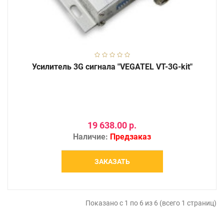
Усилитель 3G сигнала "VEGATEL VT-3G-kit"
19 638.00 р.
Наличие:
Предзаказ
ЗАКАЗАТЬ
Показано с 1 по 6 из 6 (всего 1 страниц)