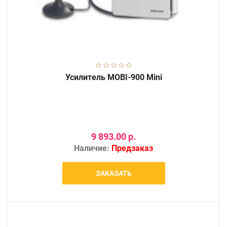
Усилитель MOBI-900 Mini
9 893.00 р.
Наличие:
Предзаказ
ЗАКАЗАТЬ