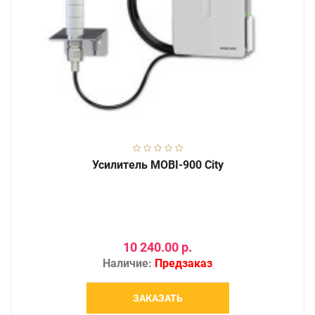
Усилитель MOBI-900 City
10 240.00 р.
Наличие:
Предзаказ
ЗАКАЗАТЬ