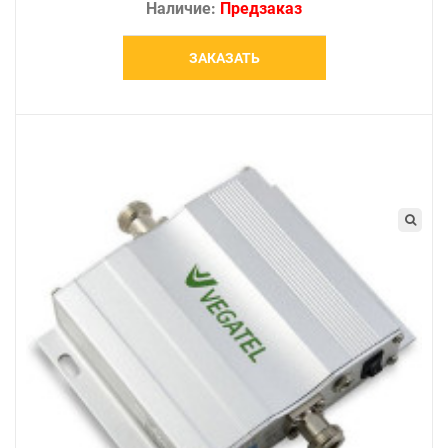
Наличие:
Предзаказ
ЗАКАЗАТЬ