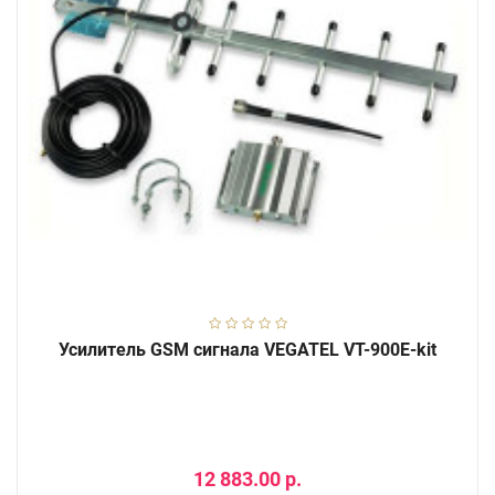
Усилитель GSM сигнала VEGATEL VT-900E-kit
12 883.00 р.