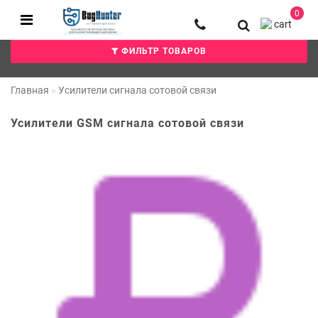
0
ФИЛЬТР ТОВАРОВ
Главная
Усилители сигнала сотовой связи
Усилители GSM сигнала сотовой связи