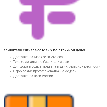
Усилители сигнала сотовых по отличной цене!
Доставка по Москве за 24 часа.
Только легальные Усилители связи
Для дома и офиса, подвала и дачи, сельской местности
Переносные профессиональные модели
Доставка по всей России