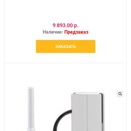
9 893.00 р.
Наличие:
Предзаказ
ЗАКАЗАТЬ