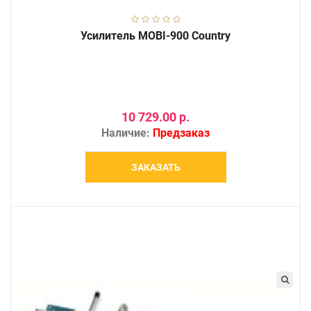
Усилитель MOBI-900 Country
10 729.00 р.
Наличие:
Предзаказ
ЗАКАЗАТЬ