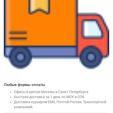
Любые формы оплаты
Офисы в центре Москвы и Санкт-Петербурга.
Быстрая доставка за 1 день по МСК и СПб
Доставка курьером EMS, Почтой России, Транспортной
компанией.