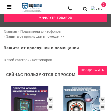
0
ФИЛЬТР ТОВАРОВ
Главная
Подавители диктофонов
Защита от прослушки в помещении
Защита от прослушки в помещении
В этой категории нет товаров.
ПРОДОЛЖИТЬ
СЕЙЧАС ПОЛЬЗУЮТСЯ СПРОСОМ