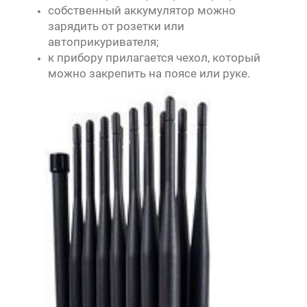
собственный аккумулятор можно
зарядить от розетки или
автоприкуривателя;
к прибору прилагается чехол, который
можно закрепить на поясе или руке.