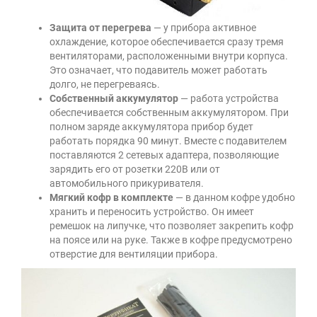
Защита от перегрева
— у прибора активное
охлаждение, которое обеспечивается сразу тремя
вентиляторами, расположенными внутри корпуса.
Это означает, что подавитель может работать
долго, не перегреваясь.
Собственный аккумулятор
— работа устройства
обеспечивается собственным аккумулятором. При
полном заряде аккумулятора прибор будет
работать порядка 90 минут. Вместе с подавителем
поставляются 2 сетевых адаптера, позволяющие
зарядить его от розетки 220В или от
автомобильного прикуривателя.
Мягкий кофр в комплекте
— в данном кофре удобно
хранить и переносить устройство. Он имеет
ремешок на липучке, что позволяет закрепить кофр
на поясе или на руке. Также в кофре предусмотрено
отверстие для вентиляции прибора.