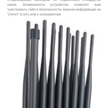
связи. Возможности устройства позволят вам
чувствовать себя в безопасности, важная информация не
"утечет" в сеть или к конкурентам.