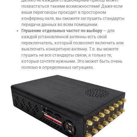
похвастаться такими возможностями! Даже если
ваши переговоры проходят в просторном
конференц-зале, вы сможете заглушить стандарты
передачи данных во всем помещении.
Глушение отдельных частот по выбору
— для
каждой установленной антенны есть свой
переключатель, который позволяет включить или
выключить конкретную антенну. Т.е. вы можете
глушить не все стандарты связи, а только те,
которые сочтете нужными. Это может быть очень
полезно в определенных ситуациях.