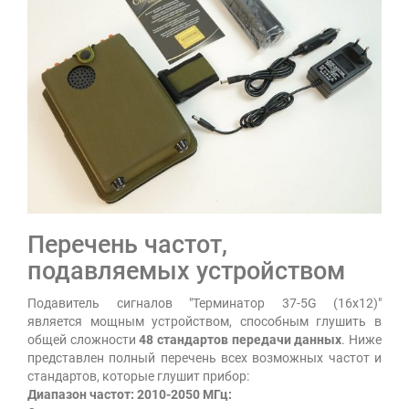
Перечень частот,
подавляемых устройством
Подавитель сигналов "Терминатор 37-5G (16х12)"
является мощным устройством, способным глушить в
общей сложности
48 стандартов передачи данных
. Ниже
представлен полный перечень всех возможных частот и
стандартов, которые глушит прибор:
Диапазон частот: 2010-2050 МГц: