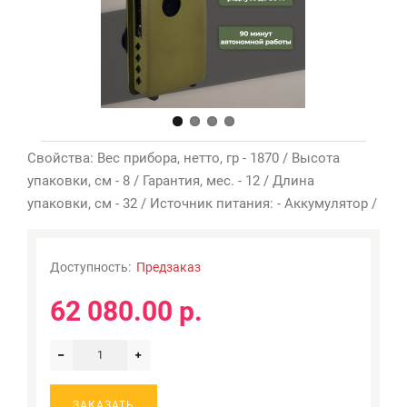
Свойства: Вес прибора, нетто, гр - 1870 / Высота
упаковки, см - 8 / Гарантия, мес. - 12 / Длина
упаковки, см - 32 / Источник питания: - Аккумулятор /
Доступность:
Предзаказ
62 080.00 р.
ЗАКАЗАТЬ