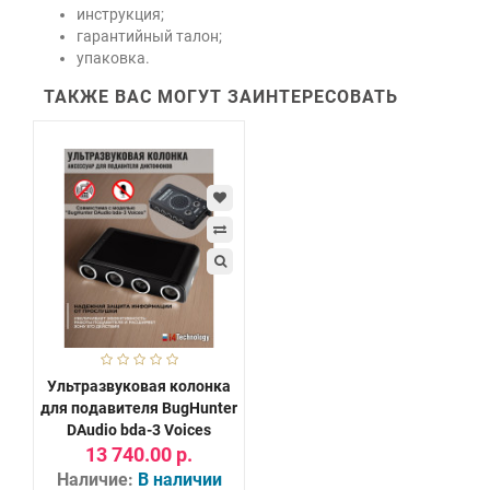
инструкция;
гарантийный талон;
упаковка.
ТАКЖЕ ВАС МОГУТ ЗАИНТЕРЕСОВАТЬ
Ультразвуковая колонка
для подавителя BugHunter
DAudio bda-3 Voices
13 740.00 р.
Наличие:
В наличии