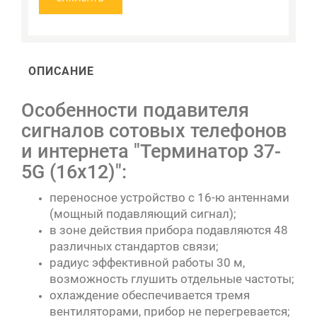
ОПИСАНИЕ
Особенности подавителя
сигналов сотовых телефонов
и интернета "Терминатор 37-
5G (16х12)":
переносное устройство с 16-ю антеннами
(мощный подавляющий сигнал);
в зоне действия прибора подавляются 48
различных стандартов связи;
радиус эффективной работы 30 м,
возможность глушить отдельные частоты;
охлаждение обеспечивается тремя
вентиляторами, прибор не перегревается;