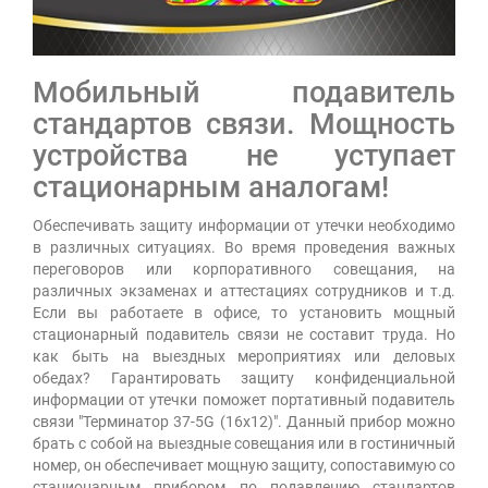
Мобильный подавитель
стандартов связи. Мощность
устройства не уступает
стационарным аналогам!
Обеспечивать защиту информации от утечки необходимо
в различных ситуациях. Во время проведения важных
переговоров или корпоративного совещания, на
различных экзаменах и аттестациях сотрудников и т.д.
Если вы работаете в офисе, то установить мощный
стационарный подавитель связи не составит труда. Но
как быть на выездных мероприятиях или деловых
обедах? Гарантировать защиту конфиденциальной
информации от утечки поможет портативный подавитель
связи "Терминатор 37-5G (16х12)". Данный прибор можно
брать с собой на выездные совещания или в гостиничный
номер, он обеспечивает мощную защиту, сопоставимую со
стационарным прибором по подавлению стандартов