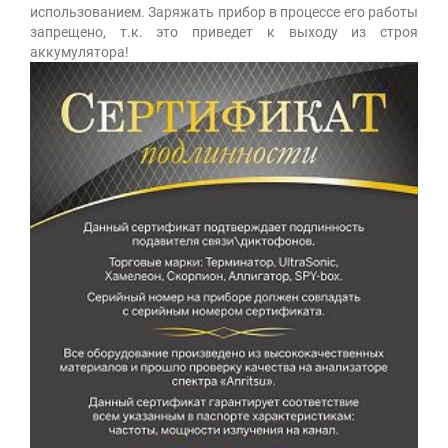
использованием. Заряжать прибор в процессе его работы
запрещено, т.к. это приведет к выходу из строя
аккумулятора!