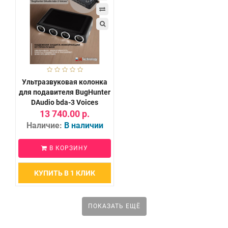
Ультразвуковая колонка
для подавителя BugHunter
DAudio bda-3 Voices
13 740.00 р.
Наличие:
В наличии
В КОРЗИНУ
КУПИТЬ В 1 КЛИК
ПОКАЗАТЬ ЕЩЁ