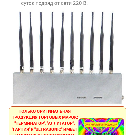
суток подряд от сети 220 В.
ТОЛЬКО ОРИГИНАЛЬНАЯ
ПРОДУКЦИЯ ТОРГОВЫХ МАРОК:
"ТЕРМИНАТОР", "АЛЛИГАТОР",
"ГАРПИЯ" и "ULTRASONIC" ИМЕЕТ