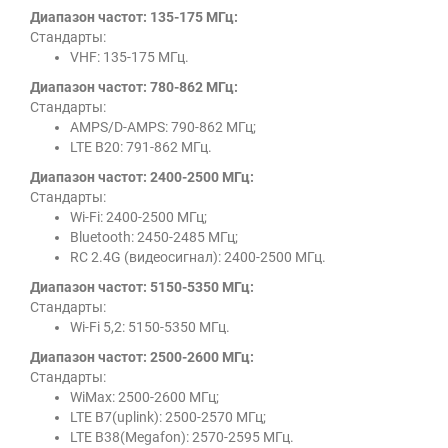
Диапазон частот: 135-175 МГц:
Стандарты:
VHF: 135-175 МГц.
Диапазон частот: 780-862 МГц:
Стандарты:
AMPS/D-AMPS: 790-862 МГц;
LTE B20: 791-862 МГц.
Диапазон частот: 2400-2500 МГц:
Стандарты:
Wi-Fi: 2400-2500 МГц;
Bluetooth: 2450-2485 МГц;
RC 2.4G (видеосигнал): 2400-2500 МГц.
Диапазон частот: 5150-5350 МГц:
Стандарты:
Wi-Fi 5,2: 5150-5350 МГц.
Диапазон частот: 2500-2600 МГц:
Стандарты:
WiMax: 2500-2600 МГц;
LTE B7(uplink): 2500-2570 МГц;
LTE B38(Мegafon): 2570-2595 МГц.