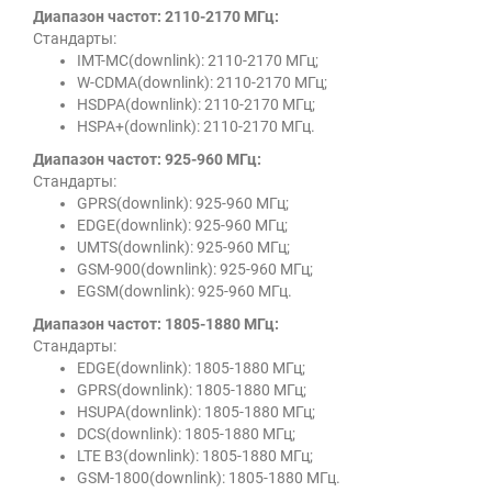
Диапазон частот: 2110-2170 МГц:
Стандарты:
IMT-MC(downlink): 2110-2170 МГц;
W-CDMA(downlink): 2110-2170 МГц;
HSDPA(downlink): 2110-2170 МГц;
HSPA+(downlink): 2110-2170 МГц.
Диапазон частот: 925-960 МГц:
Стандарты:
GPRS(downlink): 925-960 МГц;
EDGE(downlink): 925-960 МГц;
UMTS(downlink): 925-960 МГц;
GSM-900(downlink): 925-960 МГц;
EGSM(downlink): 925-960 МГц.
Диапазон частот: 1805-1880 МГц:
Стандарты:
EDGE(downlink): 1805-1880 МГц;
GPRS(downlink): 1805-1880 МГц;
HSUPA(downlink): 1805-1880 МГц;
DCS(downlink): 1805-1880 МГц;
LTE B3(downlink): 1805-1880 МГц;
GSM-1800(downlink): 1805-1880 МГц.