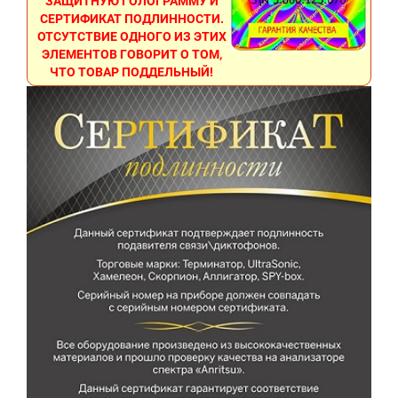
ЗАЩИТНУЮ ГОЛОГРАММУ И
СЕРТИФИКАТ ПОДЛИННОСТИ.
ОТСУТСТВИЕ ОДНОГО ИЗ ЭТИХ
ЭЛЕМЕНТОВ ГОВОРИТ О ТОМ,
ЧТО ТОВАР ПОДДЕЛЬНЫЙ!