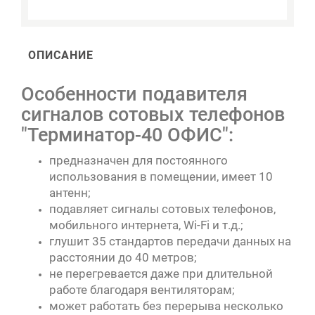
ОПИСАНИЕ
Особенности подавителя
сигналов сотовых телефонов
"Терминатор-40 ОФИС":
предназначен для постоянного
использования в помещении, имеет 10
антенн;
подавляет сигналы сотовых телефонов,
мобильного интернета, Wi-Fi и т.д.;
глушит 35 стандартов передачи данных на
расстоянии до 40 метров;
не перегревается даже при длительной
работе благодаря вентиляторам;
может работать без перерыва несколько