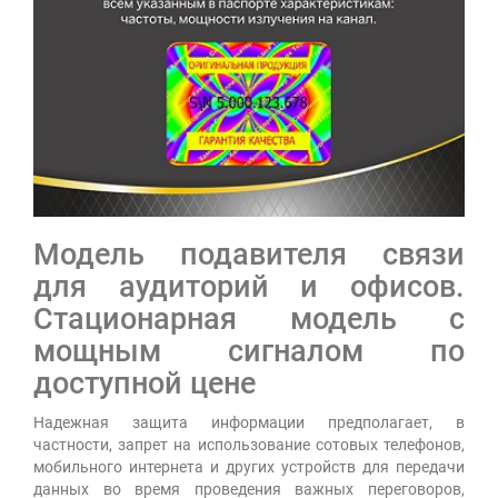
Модель подавителя связи
для аудиторий и офисов.
Стационарная модель с
мощным сигналом по
доступной цене
Надежная защита информации предполагает, в
частности, запрет на использование сотовых телефонов,
мобильного интернета и других устройств для передачи
данных во время проведения важных переговоров,