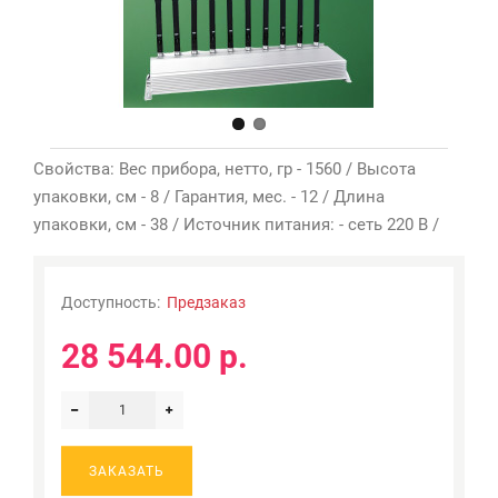
Свойства: Вес прибора, нетто, гр - 1560 / Высота
упаковки, см - 8 / Гарантия, мес. - 12 / Длина
упаковки, см - 38 / Источник питания: - сеть 220 В /
Доступность:
Предзаказ
28 544.00 р.
ЗАКАЗАТЬ