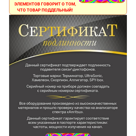
ЭЛЕМЕНТОВ ГОВОРИТ О ТОМ,
ЧТО ТОВАР ПОДДЕЛЬНЫЙ!