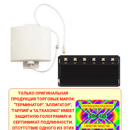
ТОЛЬКО ОРИГИНАЛЬНАЯ
ПРОДУКЦИЯ ТОРГОВЫХ МАРОК:
"ТЕРМИНАТОР", "АЛЛИГАТОР",
"ГАРПИЯ" и "ULTRASONIC" ИМЕЕТ
ЗАЩИТНУЮ ГОЛОГРАММУ И
СЕРТИФИКАТ ПОДЛИННОСТИ.
ОТСУТСТВИЕ ОДНОГО ИЗ ЭТИХ