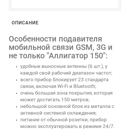
ОПИСАНИЕ
Особенности подавителя
мобильной связи GSM, 3G и
не только "Аллигатор 150":
удобные выносные антенны (6 шт.), у
каждой свой рабочий диапазон частот;
всего прибор блокирует 23 стандарта
связи, включая Wi-Fi и Bluetooth;
очень большая зона покрытия, которая
может достигать 150 метров;
небольшой основной блок из металла с
активной системой охлаждения;
питание от обычной розетки, прибор
можно эксплуатировать в режиме 24/7.