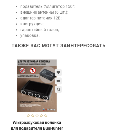
подавитель "Аллигатор 150";
внешние антенны (6 шт.);
адаптер питания 12В;
инструкция;
гарантийный талон;
упаковка.
ТАКЖЕ ВАС МОГУТ ЗАИНТЕРЕСОВАТЬ
Ультразвуковая колонка
для подавителя BugHunter