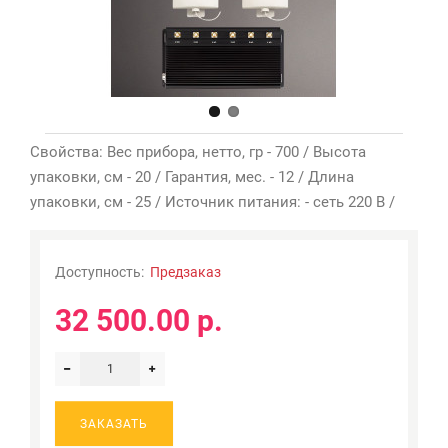
Свойства: Вес прибора, нетто, гр - 700 / Высота
упаковки, см - 20 / Гарантия, мес. - 12 / Длина
упаковки, см - 25 / Источник питания: - сеть 220 В /
Доступность:
Предзаказ
32 500.00 р.
ЗАКАЗАТЬ