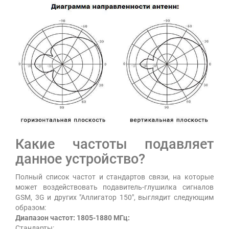
Какие частоты подавляет
данное устройство?
Полный список частот и стандартов связи, на которые
может воздействовать подавитель-глушилка сигналов
GSM, 3G и других "Аллигатор 150", выглядит следующим
образом:
Диапазон частот: 1805-1880 МГц:
Стандарты: