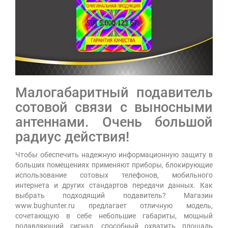
Малогабаритный подавитель
сотовой связи с выносными
антеннами. Очень большой
радиус действия!
Чтобы обеспечить надежную информационную защиту в
больших помещениях применяют приборы, блокирующие
использование сотовых телефонов, мобильного
интернета и других стандартов передачи данных. Как
выбрать подходящий подавитель? Магазин
www.bughunter.ru предлагает отличную модель,
сочетающую в себе небольшие габариты, мощный
подавляющий сигнал, способный охватить площадь