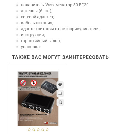
подавитель "Экзаменатор 80 ЕГЭ";
антенны (6 шт.);
сетевой адаптер;
кабель питания;
адаптер питания от автоприкуривателя;
инструкция;
гарантийный талон;
упаковка.
ТАКЖЕ ВАС МОГУТ ЗАИНТЕРЕСОВАТЬ