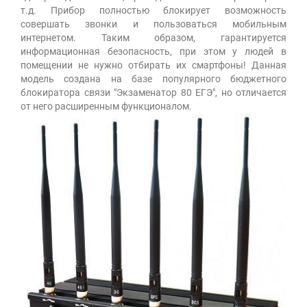
т.д. Прибор полностью блокирует возможность
совершать звонки и пользоваться мобильным
интернетом. Таким образом, гарантируется
информационная безопасность, при этом у людей в
помещении не нужно отбирать их смартфоны! Данная
модель создана на базе популярного бюджетного
блокиратора связи "Экзаменатор 80 ЕГЭ", но отличается
от него расширенным функционалом.