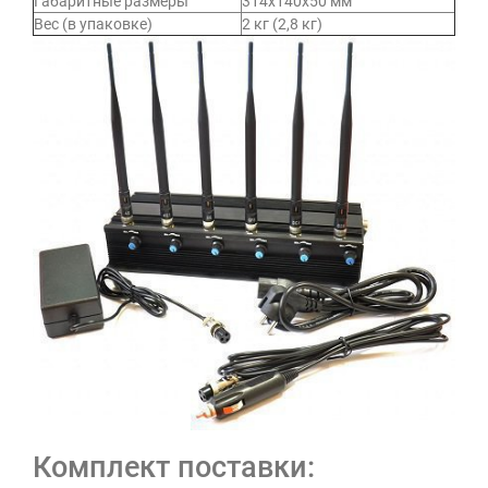
Габаритные размеры
314х140х50 мм
Вес (в упаковке)
2 кг (2,8 кг)
Комплект поставки: