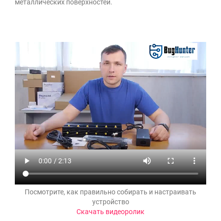
металлических поверхностей.
Посмотрите, как правильно собирать и настраивать
устройство
Скачать видеоролик