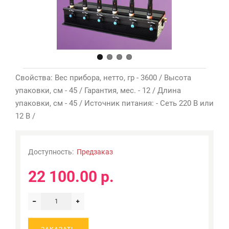
Свойства: Вес прибора, нетто, гр - 3600 / Высота
упаковки, см - 45 / Гарантия, мес. - 12 / Длина
упаковки, см - 45 / Источник питания: - Сеть 220 В или
12 В /
Доступность:
Предзаказ
22 100.00 р.