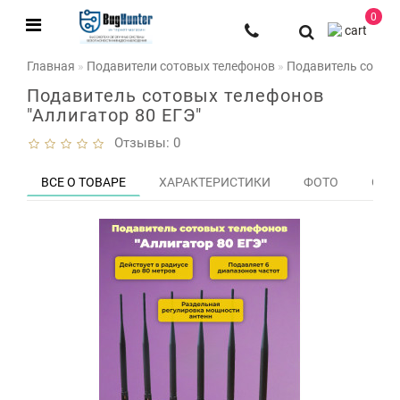
0
Главная
Подавители сотовых телефонов
Подавитель сотовы
Подавитель сотовых телефонов
"Аллигатор 80 ЕГЭ"
Отзывы: 0
ВСЕ О ТОВАРЕ
ХАРАКТЕРИСТИКИ
ФОТО
ОТЗЫ