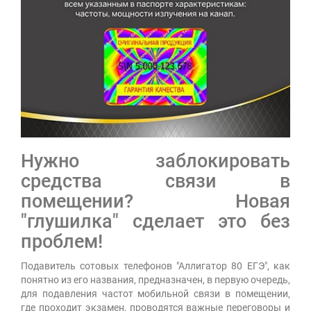
Нужно заблокировать
средства связи в
помещении? Новая
"глушилка" сделает это без
проблем!
Подавитель сотовых телефонов "Аллигатор 80 ЕГЭ", как
понятно из его названия, предназначен, в первую очередь,
для подавления частот мобильной связи в помещении,
где проходит экзамен, проводятся важные переговоры и