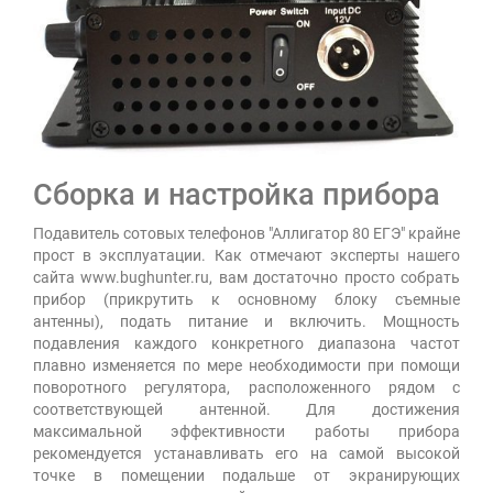
Сборка и настройка прибора
Подавитель сотовых телефонов "Аллигатор 80 ЕГЭ" крайне
прост в эксплуатации. Как отмечают эксперты нашего
сайта www.bughunter.ru, вам достаточно просто собрать
прибор (прикрутить к основному блоку съемные
антенны), подать питание и включить. Мощность
подавления каждого конкретного диапазона частот
плавно изменяется по мере необходимости при помощи
поворотного регулятора, расположенного рядом с
соответствующей антенной. Для достижения
максимальной эффективности работы прибора
рекомендуется устанавливать его на самой высокой
точке в помещении подальше от экранирующих