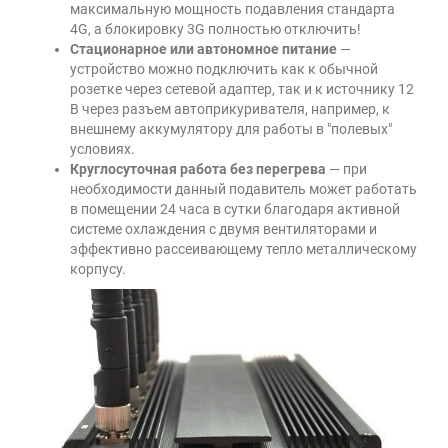
максимальную мощность подавления стандарта
4G, а блокировку 3G полностью отключить!
Стационарное или автономное питание
—
устройство можно подключить как к обычной
розетке через сетевой адаптер, так и к источнику 12
В через разъем автоприкуривателя, например, к
внешнему аккумулятору для работы в "полевых"
условиях.
Круглосуточная работа без перегрева
— при
необходимости данный подавитель может работать
в помещении 24 часа в сутки благодаря активной
системе охлаждения с двумя вентиляторами и
эффективно рассеивающему тепло металлическому
корпусу.