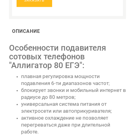
ЗАКАЗАТЬ
ОПИСАНИЕ
Особенности подавителя
сотовых телефонов
"Аллигатор 80 ЕГЭ":
плавная регулировка мощности
подавления 6-ти диапазонов частот
;
блокирует звонки и мобильный интернет в
радиусе до 80 метров;
универсальная система питания от
электросети или
автоприкуривателя;
активное охлаждение не позволяет
перегреваться даже при длительной
работе.