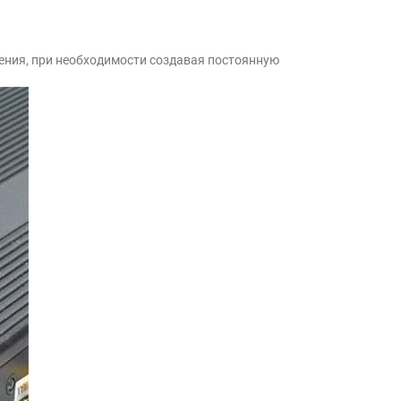
ения, при необходимости создавая постоянную