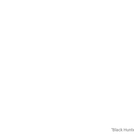
"Black Hun