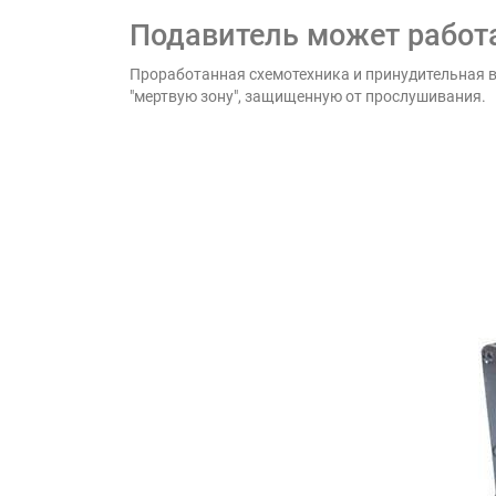
Подавитель может работа
Проработанная схемотехника и принудительная в
"мертвую зону", защищенную от прослушивания.