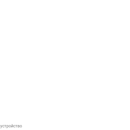
 устройство