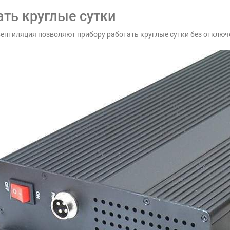
ть круглые сутки
ентиляция позволяют прибору работать круглые сутки без отключ