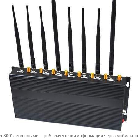
ter 800" легко снимет проблему утечки информации через мобильное