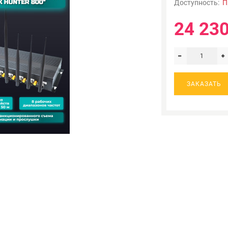
Доступность:
П
24 230
ЗАКАЗАТЬ