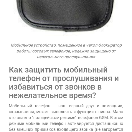
Мобильное устройство, помещенное в чехол-блокиратор
работы сотовых телефонов, надежно защищено от
нелегального прослушивания
Как защитить мобильный
телефон от прослушивания и
избавиться от звонков в
нежелательное время?
Мобильный телефон — наш верный друг и помощник,
оказывается, может выполнять и функции шпиона. Мало
кто знает о "полицейском режиме" телефонов GSM. В этом
режиме мобильный телефон активируется дистанционно
без внешних признаков входящего звонка (не загорается