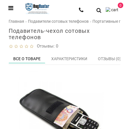
0
Главная
Подавители сотовых телефонов
Портативные пода
Подавитель-чехол сотовых
телефонов
Отзывы: 0
ВСЕ О ТОВАРЕ
ХАРАКТЕРИСТИКИ
ОТЗЫВЫ (0)