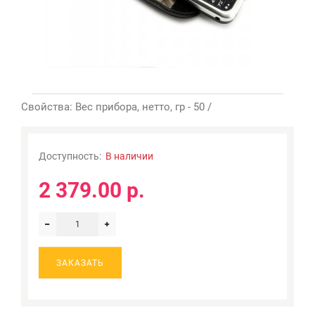
Свойства: Вес прибора, нетто, гр - 50 /
Доступность:
В наличии
2 379.00 р.
ЗАКАЗАТЬ