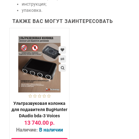
инструкция;
упаковка.
ТАКЖЕ ВАС МОГУТ ЗАИНТЕРЕСОВАТЬ
Ультразвуковая колонка
для подавителя BugHunter
DAudio bda-3 Voices
13 740.00 р.
Наличие:
В наличии